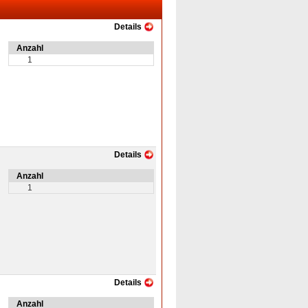
Details
Anzahl
1
Details
Anzahl
1
Details
Anzahl