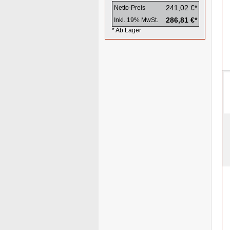
241,02 €*
Netto-Preis
286,81 €*
Inkl. 19% MwSt.
* Ab Lager