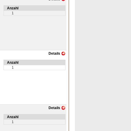
Anzahl
1
Details
Anzahl
1
Details
Anzahl
1