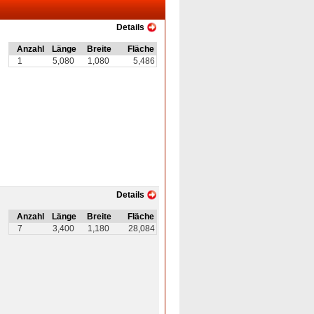
Details
Anzahl
Länge
Breite
Fläche
1
5,080
1,080
5,486
Details
Anzahl
Länge
Breite
Fläche
7
3,400
1,180
28,084