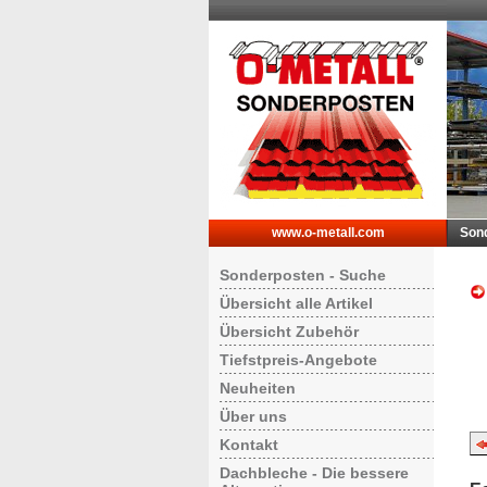
www.o-metall.com
Son
Sonderposten - Suche
Übersicht alle Artikel
Übersicht Zubehör
Tiefstpreis-Angebote
Neuheiten
Über uns
Kontakt
Dachbleche - Die bessere