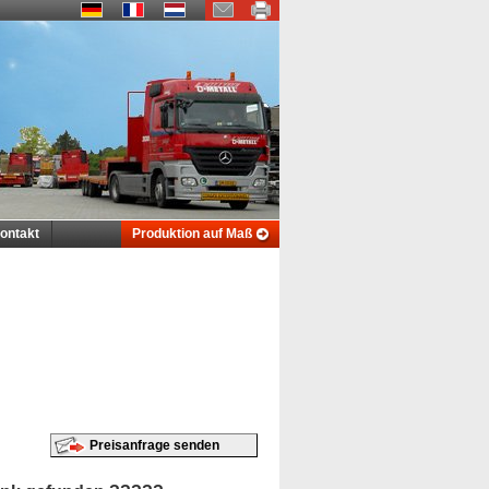
ontakt
Produktion auf Maß
Preisanfrage senden