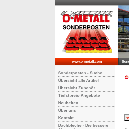
www.o-metall.com
Son
Sonderposten - Suche
Übersicht alle Artikel
Übersicht Zubehör
Tiefstpreis-Angebote
Neuheiten
Über uns
Kontakt
Dachbleche - Die bessere