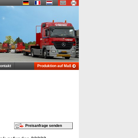
ontakt
Produktion auf Maß
Preisanfrage senden