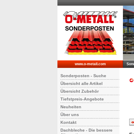
www.o-metall.com
Son
Sonderposten - Suche
Übersicht alle Artikel
Übersicht Zubehör
Tiefstpreis-Angebote
Neuheiten
Über uns
Kontakt
Dachbleche - Die bessere