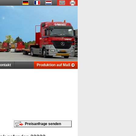
ontakt
Produktion auf Maß
Preisanfrage senden