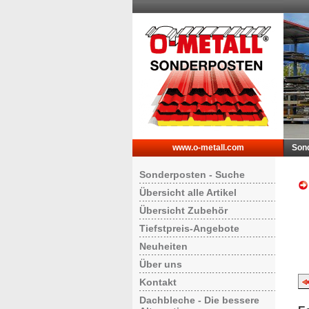
www.o-metall.com
Son
Sonderposten - Suche
Übersicht alle Artikel
Übersicht Zubehör
Tiefstpreis-Angebote
Neuheiten
Über uns
Kontakt
Dachbleche - Die bessere