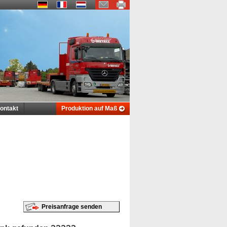
ontakt
Produktion auf Maß
Preisanfrage senden