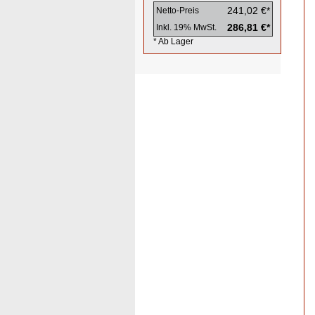
241,02 €*
Netto-Preis
286,81 €*
Inkl. 19% MwSt.
* Ab Lager