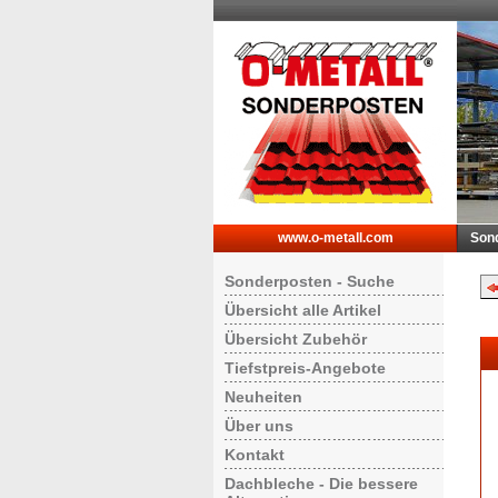
www.o-metall.com
Son
Sonderposten - Suche
Übersicht alle Artikel
Übersicht Zubehör
Tiefstpreis-Angebote
Neuheiten
Über uns
Kontakt
Dachbleche - Die bessere