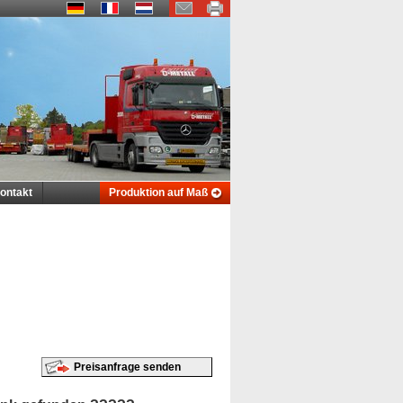
ontakt
Produktion auf Maß
Preisanfrage senden