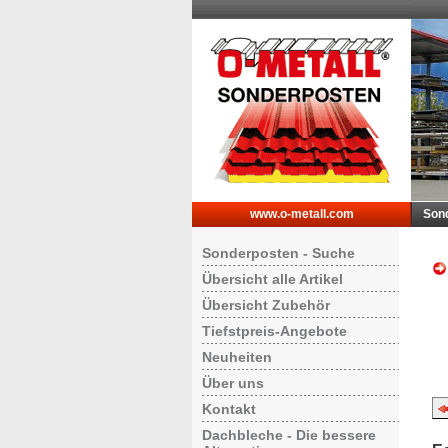
www.o-metall.com
Son
Sonderposten - Suche
Übersicht alle Artikel
Übersicht Zubehör
Tiefstpreis-Angebote
Neuheiten
Über uns
Kontakt
Dachbleche - Die bessere