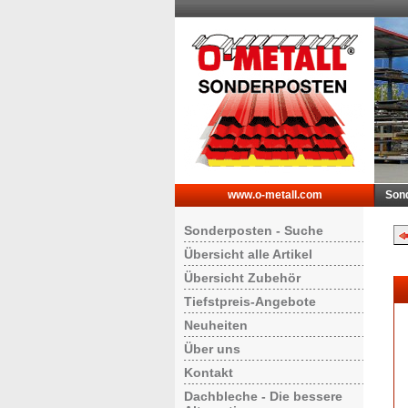
www.o-metall.com
Son
Sonderposten - Suche
Übersicht alle Artikel
Übersicht Zubehör
Tiefstpreis-Angebote
Neuheiten
Über uns
Kontakt
Dachbleche - Die bessere