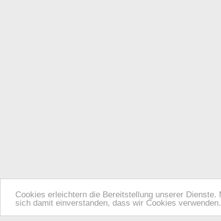
Cookies erleichtern die Bereitstellung unserer Dienste.
sich damit einverstanden, dass wir Cookies verwenden