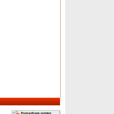
Preisanfrage senden