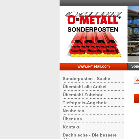
www.o-metall.com
Son
Sonderposten - Suche
Übersicht alle Artikel
Übersicht Zubehör
Tiefstpreis-Angebote
Neuheiten
Über uns
Kontakt
Dachbleche - Die bessere