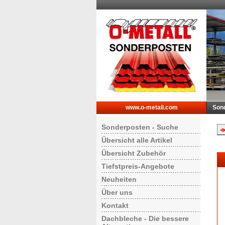
www.o-metall.com
Son
Sonderposten - Suche
Übersicht alle Artikel
Übersicht Zubehör
Tiefstpreis-Angebote
Neuheiten
Über uns
Kontakt
Dachbleche - Die bessere