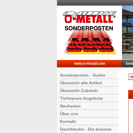
www.o-metall.com
Son
Sonderposten - Suche
Übersicht alle Artikel
Übersicht Zubehör
Tiefstpreis-Angebote
Neuheiten
Über uns
Kontakt
Dachbleche - Die bessere