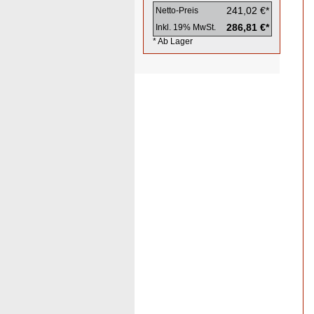
241,02 €*
Netto-Preis
286,81 €*
Inkl. 19% MwSt.
* Ab Lager