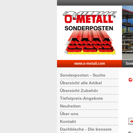
www.o-metall.com
Son
Sonderposten - Suche
Übersicht alle Artikel
Übersicht Zubehör
Tiefstpreis-Angebote
Neuheiten
Über uns
Kontakt
Dachbleche - Die bessere