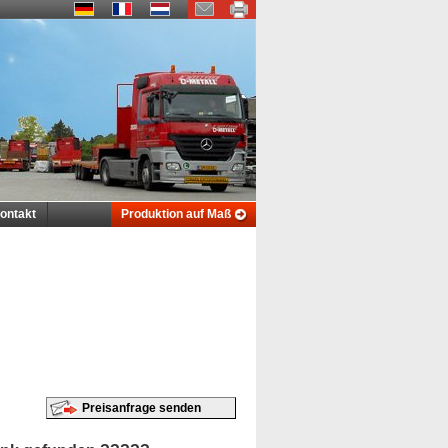
ontakt
Produktion auf Maß
Preisanfrage senden