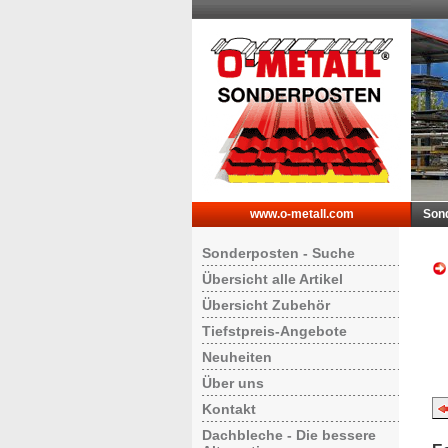
www.o-metall.com
Son
Sonderposten - Suche
Übersicht alle Artikel
Übersicht Zubehör
Tiefstpreis-Angebote
Neuheiten
Über uns
Kontakt
Dachbleche - Die bessere