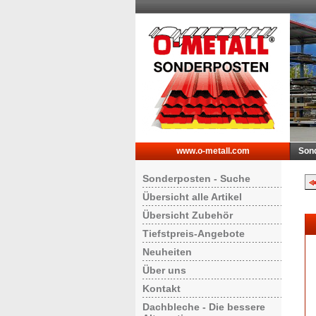
www.o-metall.com
Son
Sonderposten - Suche
Übersicht alle Artikel
Übersicht Zubehör
Tiefstpreis-Angebote
Neuheiten
Über uns
Kontakt
Dachbleche - Die bessere