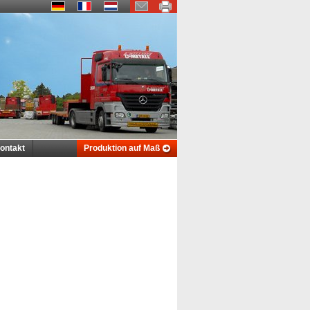
ontakt
Produktion auf Maß