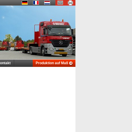
ontakt
Produktion auf Maß